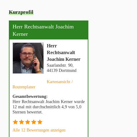
Kurzprofil
Herr Rechtsanwalt Joachim
Kerner
Herr
Rechtsanwalt
Joachim Kerner
Saarlandstr. 90,
44139 Dortmund
Kartenansicht /
Routenplaner
Gesamtbewertung:
Herr Rechtsanwalt Joachim Kerner wurde
12 mal mit durchschnittlich 4,9 von 5,0
Sternen bewertet.
Alle 12 Bewertungen anzeigen