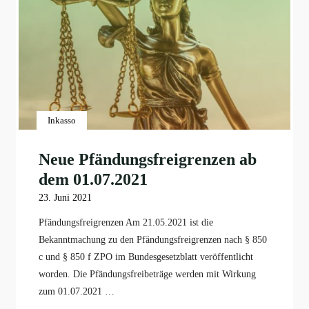
Inkasso
Neue Pfändungsfreigrenzen ab
dem 01.07.2021
23. Juni 2021
Pfändungsfreigrenzen Am 21.05.2021 ist die
Bekanntmachung zu den Pfändungsfreigrenzen nach § 850
c und § 850 f ZPO im Bundesgesetzblatt veröffentlicht
worden. Die Pfändungsfreibeträge werden mit Wirkung
zum 01.07.2021 …