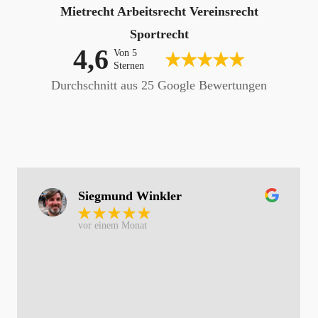
Mietrecht Arbeitsrecht Vereinsrecht
Sportrecht
4,6
Von 5
Sternen
Durchschnitt aus 25 Google Bewertungen
Siegmund Winkler
vor einem Monat