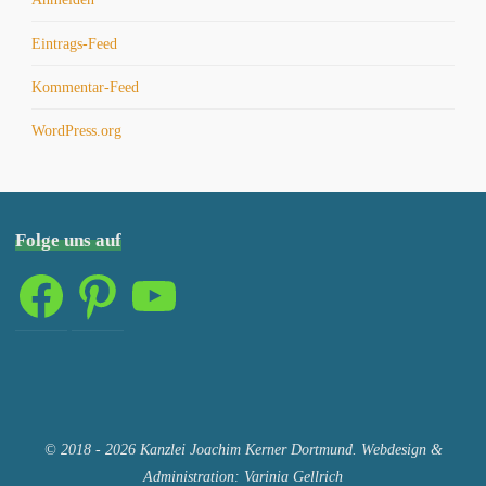
Eintrags-Feed
Kommentar-Feed
WordPress.org
Folge uns auf
Facebook
Pinterest
YouTube
© 2018 - 2026 Kanzlei Joachim Kerner Dortmund. Webdesign &
Administration: Varinia Gellrich