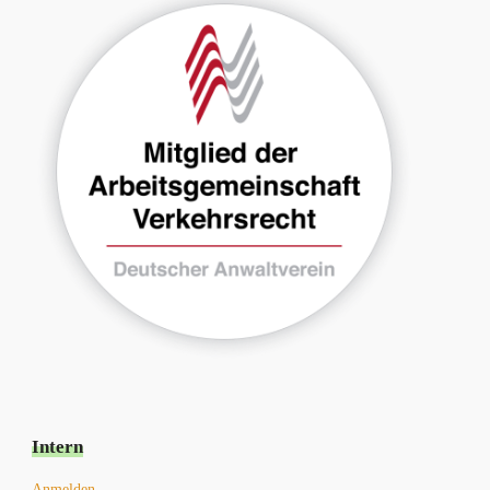
Intern
Anmelden