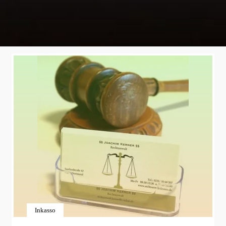
Inkasso