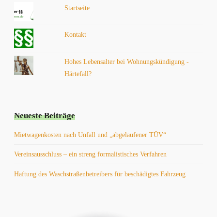
Startseite
Kontakt
Hohes Lebensalter bei Wohnungskündigung -
Härtefall?
Neueste Beiträge
Mietwagenkosten nach Unfall und „abgelaufener TÜV“
Vereinsausschluss – ein streng formalistisches Verfahren
Haftung des Waschstraßenbetreibers für beschädigtes Fahrzeug