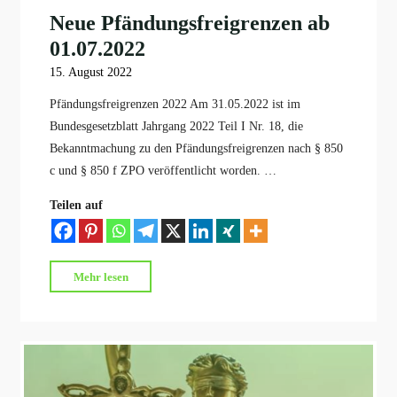
Neue Pfändungsfreigrenzen ab
01.07.2022
15. August 2022
Pfändungsfreigrenzen 2022 Am 31.05.2022 ist im
Bundesgesetzblatt Jahrgang 2022 Teil I Nr. 18, die
Bekanntmachung zu den Pfändungsfreigrenzen nach § 850
c und § 850 f ZPO veröffentlicht worden. …
Teilen auf
"Neue
Mehr lesen
Pfändungsfreigrenzen
ab
01.07.2022"