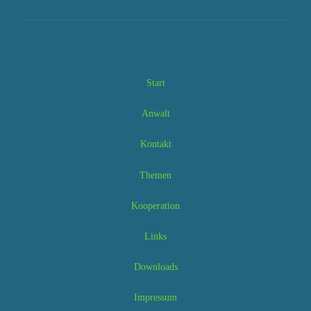
Start
Anwalt
Kontakt
Themen
Kooperation
Links
Downloads
Impressum