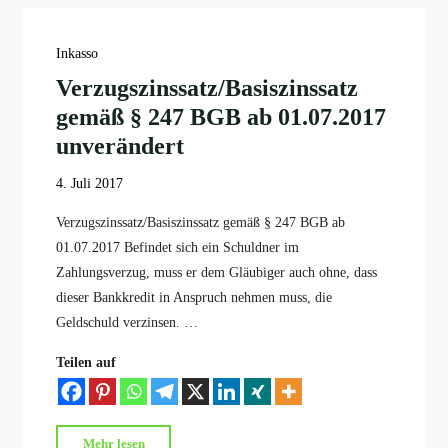
01.07.2019"
Inkasso
Verzugszinssatz/Basiszinssatz
gemäß § 247 BGB ab 01.07.2017
unverändert
4. Juli 2017
Verzugszinssatz/Basiszinssatz gemäß § 247 BGB ab
01.07.2017 Befindet sich ein Schuldner im
Zahlungsverzug, muss er dem Gläubiger auch ohne, dass
dieser Bankkredit in Anspruch nehmen muss, die
Geldschuld verzinsen. …
Teilen auf
"Verzugszinssatz/Basiszinssatz
Mehr lesen