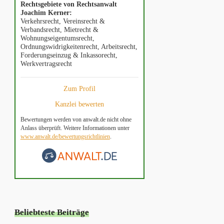
Rechtsgebiete von Rechtsanwalt
Joachim Kerner:
Verkehrsrecht, Vereinsrecht &
Verbandsrecht, Mietrecht &
Wohnungseigentumsrecht,
Ordnungswidrigkeitenrecht, Arbeitsrecht,
Forderungseinzug & Inkassorecht,
Werkvertragsrecht
Zum Profil
Kanzlei bewerten
Bewertungen werden von anwalt.de nicht ohne
Anlass überprüft. Weitere Informationen unter
www.anwalt.de/bewertungsrichtlinien
.
Beliebteste Beiträge