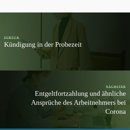
ZURÜCK
Kündigung in der Probezeit
NÄCHSTER
Entgeltfortzahlung und ähnliche
Ansprüche des Arbeitnehmers bei
Corona