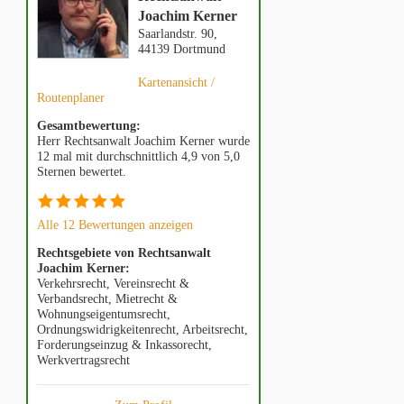
Joachim Kerner
Saarlandstr. 90,
44139 Dortmund
Kartenansicht /
Routenplaner
Gesamtbewertung:
Herr Rechtsanwalt Joachim Kerner wurde
12 mal mit durchschnittlich 4,9 von 5,0
Sternen bewertet.
Alle 12 Bewertungen anzeigen
Rechtsgebiete von Rechtsanwalt
Joachim Kerner:
Verkehrsrecht, Vereinsrecht &
Verbandsrecht, Mietrecht &
Wohnungseigentumsrecht,
Ordnungswidrigkeitenrecht, Arbeitsrecht,
Forderungseinzug & Inkassorecht,
Werkvertragsrecht