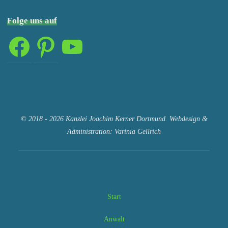
Folge uns auf
Facebook
Pinterest
YouTube
© 2018 - 2026 Kanzlei Joachim Kerner Dortmund. Webdesign &
Administration: Varinia Gellrich
Start
Anwalt