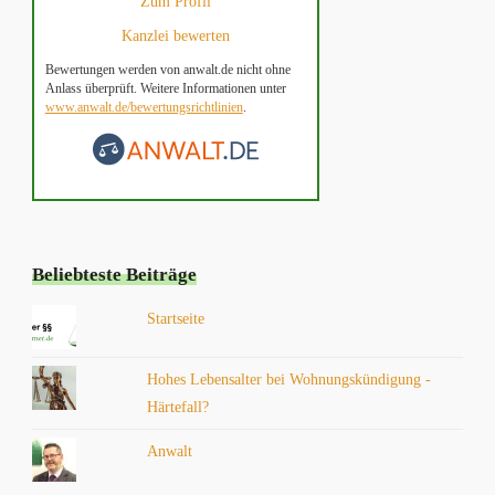
Zum Profil
Kanzlei bewerten
Bewertungen werden von anwalt.de nicht ohne
Anlass überprüft. Weitere Informationen unter
www.anwalt.de/bewertungsrichtlinien
.
Beliebteste Beiträge
Startseite
Hohes Lebensalter bei Wohnungskündigung -
Härtefall?
Anwalt