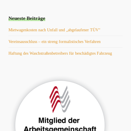
Neueste Beiträge
Mietwagenkosten nach Unfall und „abgelaufener TÜV“
Vereinsausschluss – ein streng formalistisches Verfahren
Haftung des Waschstraßenbetreibers für beschädigtes Fahrzeug