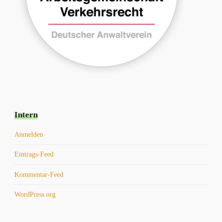
Intern
Anmelden
Eintrags-Feed
Kommentar-Feed
WordPress.org