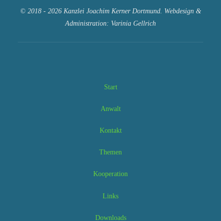
© 2018 - 2026 Kanzlei Joachim Kerner Dortmund. Webdesign &
Administration: Varinia Gellrich
Start
Anwalt
Kontakt
Themen
Kooperation
Links
Downloads