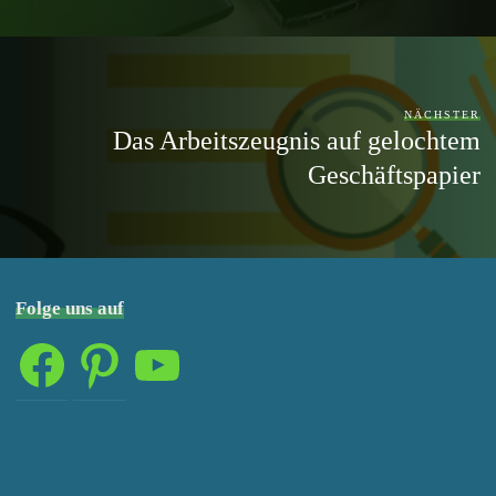
NÄCHSTER
Das Arbeitszeugnis auf gelochtem
Geschäftspapier
Folge uns auf
Facebook
Pinterest
YouTube