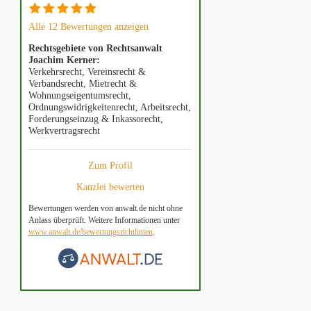
Alle 12 Bewertungen anzeigen
Rechtsgebiete von Rechtsanwalt
Joachim Kerner:
Verkehrsrecht, Vereinsrecht &
Verbandsrecht, Mietrecht &
Wohnungseigentumsrecht,
Ordnungswidrigkeitenrecht, Arbeitsrecht,
Forderungseinzug & Inkassorecht,
Werkvertragsrecht
Zum Profil
Kanzlei bewerten
Bewertungen werden von anwalt.de nicht ohne
Anlass überprüft. Weitere Informationen unter
www.anwalt.de/bewertungsrichtlinien
.