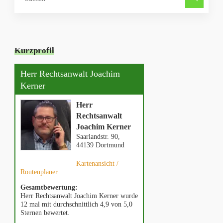
nach
Kurzprofil
Herr Rechtsanwalt Joachim
Kerner
Herr
Rechtsanwalt
Joachim Kerner
Saarlandstr. 90,
44139 Dortmund
Kartenansicht /
Routenplaner
Gesamtbewertung:
Herr Rechtsanwalt Joachim Kerner wurde
12 mal mit durchschnittlich 4,9 von 5,0
Sternen bewertet.