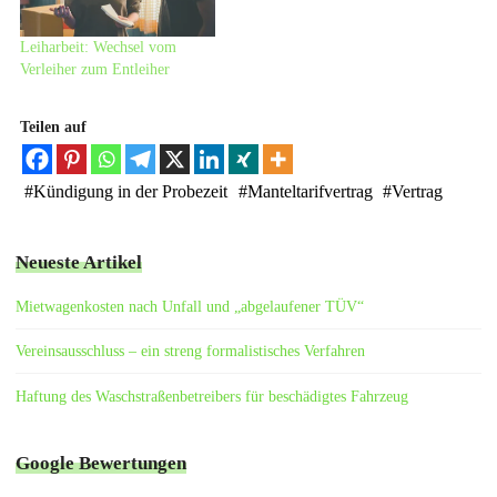
Leiharbeit: Wechsel vom
Verleiher zum Entleiher
Teilen auf
#
Kündigung in der Probezeit
#
Manteltarifvertrag
#
Vertrag
Neueste Artikel
Mietwagenkosten nach Unfall und „abgelaufener TÜV“
Vereinsausschluss – ein streng formalistisches Verfahren
Haftung des Waschstraßenbetreibers für beschädigtes Fahrzeug
Google Bewertungen