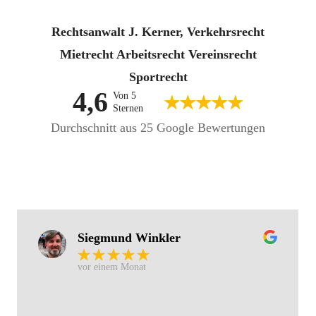
Rechtsanwalt J. Kerner, Verkehrsrecht
Mietrecht Arbeitsrecht Vereinsrecht
Sportrecht
4,6
Von 5
Sternen
Durchschnitt aus 25 Google Bewertungen
Siegmund Winkler
vor einem Monat