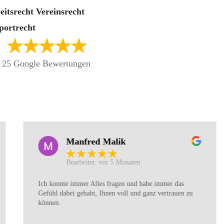
eitsrecht Vereinsrecht
portrecht
s 25 Google Bewertungen
Manfred Malik
Bearbeitet: vor 5 Monaten
Ich konnte immer Alles fragen und habe immer das
Gefühl dabei gehabt, Ihnen voll und ganz vertrauen zu
können.