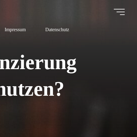
Impressum
Datenschutz
anzierung
 nutzen?