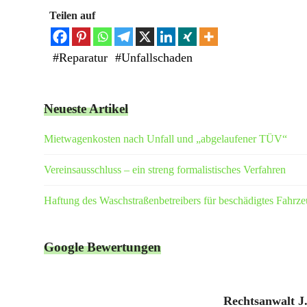
Teilen auf
#
Reparatur
#
Unfallschaden
Neueste Artikel
Mietwagenkosten nach Unfall und „abgelaufener TÜV“
Vereinsausschluss – ein streng formalistisches Verfahren
Haftung des Waschstraßenbetreibers für beschädigtes Fahrz
Google Bewertungen
Rechtsanwalt J