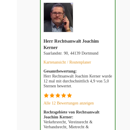
Herr Rechtsanwalt Joachim
Kerner
Saarlandstr. 90, 44139 Dortmund
Kartenansicht / Routenplaner
Gesamtbewertung:
Herr Rechtsanwalt Joachim Kerner wurde
12 mal mit durchschnittlich 4,9 von 5,0
Sternen bewertet.
Alle 12 Bewertungen anzeigen
Rechtsgebiete von Rechtsanwalt
Joachim Kerner:
Verkehrsrecht, Vereinsrecht &
Verbandsrecht, Mietrecht &