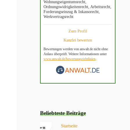
Wohnungseigentumsrecht,
Ordnungswidrigkeitenrecht, Arbeitsrecht,
Forderungseinzug & Inkassorecht,
Werkvertragsrecht
Zum Profil
Kanzlei bewerten
Bewertungen werden von anwalt.de nicht ohne
Anlass überprüft. Weitere Informationen unter
www.anwalt.de/bewertungsrichtlinien
.
Beliebteste Beiträge
Startseite