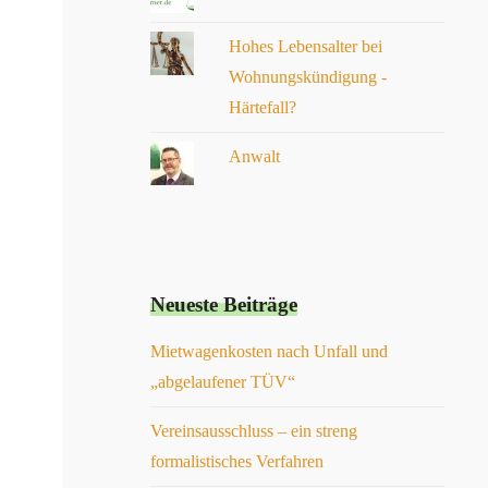
Hohes Lebensalter bei
Wohnungskündigung -
Härtefall?
Anwalt
Neueste Beiträge
Mietwagenkosten nach Unfall und
„abgelaufener TÜV“
Vereinsausschluss – ein streng
formalistisches Verfahren