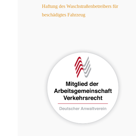
Haftung des Waschstraßenbetreibers für
beschädigtes Fahrzeug