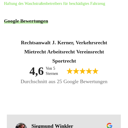
Haftung des Waschstraßenbetreibers für beschädigtes Fahrzeug
Google Bewertungen
Rechtsanwalt J. Kerner, Verkehrsrecht
Mietrecht Arbeitsrecht Vereinsrecht
Sportrecht
4,6
Von 5
Sternen
Durchschnitt aus 25 Google Bewertungen
Siegmund Winkler