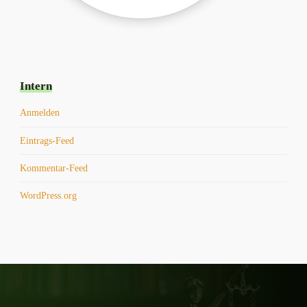
Intern
Anmelden
Eintrags-Feed
Kommentar-Feed
WordPress.org