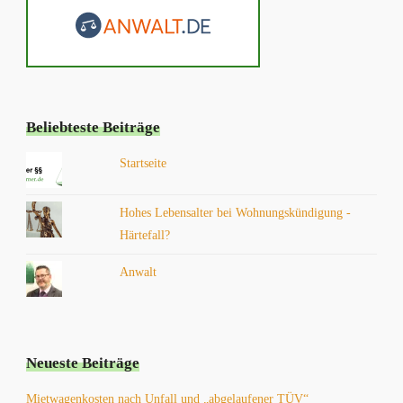
Beliebteste Beiträge
Startseite
Hohes Lebensalter bei Wohnungskündigung -
Härtefall?
Anwalt
Neueste Beiträge
Mietwagenkosten nach Unfall und „abgelaufener TÜV“