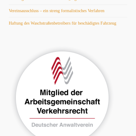
Vereinsausschluss – ein streng formalistisches Verfahren
Haftung des Waschstraßenbetreibers für beschädigtes Fahrzeug