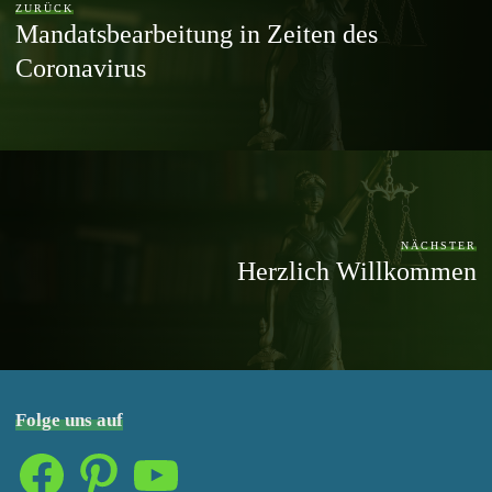
ZURÜCK
Mandatsbearbeitung in Zeiten des
Coronavirus
NÄCHSTER
Herzlich Willkommen
Folge uns auf
Facebook
Pinterest
YouTube