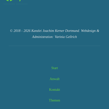
© 2018 - 2026 Kanzlei Joachim Kerner Dortmund. Webdesign &
Administration: Varinia Gellrich
Start
Anwalt
Kontakt
Themen