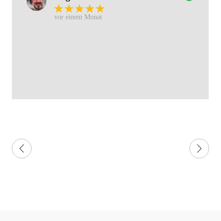
vor einem Monat