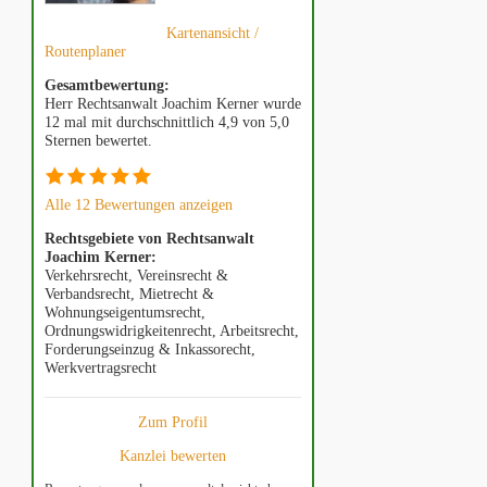
Kartenansicht /
Routenplaner
Gesamtbewertung:
Herr Rechtsanwalt Joachim Kerner wurde
12 mal mit durchschnittlich 4,9 von 5,0
Sternen bewertet.
Alle 12 Bewertungen anzeigen
Rechtsgebiete von Rechtsanwalt
Joachim Kerner:
Verkehrsrecht, Vereinsrecht &
Verbandsrecht, Mietrecht &
Wohnungseigentumsrecht,
Ordnungswidrigkeitenrecht, Arbeitsrecht,
Forderungseinzug & Inkassorecht,
Werkvertragsrecht
Zum Profil
Kanzlei bewerten