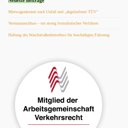
Neueste Beiträge
Mietwagenkosten nach Unfall und „abgelaufener TÜV“
Vereinsausschluss – ein streng formalistisches Verfahren
Haftung des Waschstraßenbetreibers für beschädigtes Fahrzeug