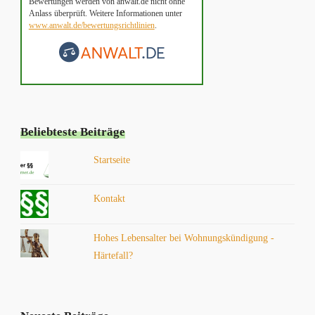
Bewertungen werden von anwalt.de nicht ohne
Anlass überprüft. Weitere Informationen unter
www.anwalt.de/bewertungsrichtlinien
.
Beliebteste Beiträge
Startseite
Kontakt
Hohes Lebensalter bei Wohnungskündigung -
Härtefall?