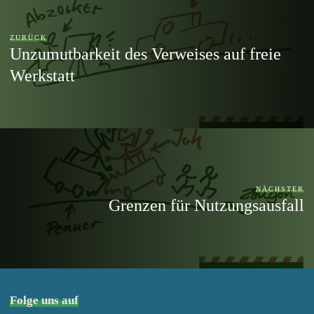
ZURÜCK
Unzumutbarkeit des Verweises auf freie
Werkstatt
NÄCHSTER
Grenzen für Nutzungsausfall
Folge uns auf