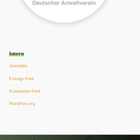
Intern
Anmelden
Eintrags-Feed
Kommentar-Feed
WordPress.org