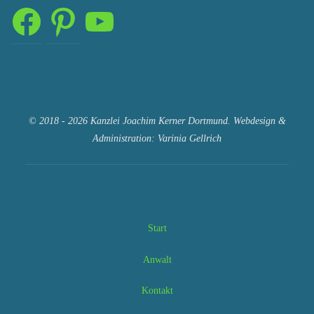
Facebook
Pinterest
YouTube
© 2018 - 2026 Kanzlei Joachim Kerner Dortmund. Webdesign &
Administration: Varinia Gellrich
Start
Anwalt
Kontakt