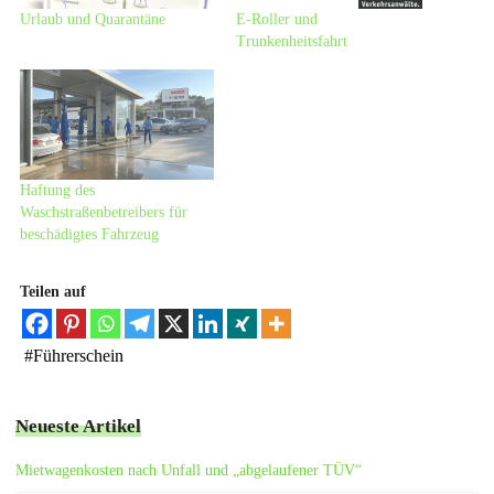
Urlaub und Quarantäne
E-Roller und
Trunkenheitsfahrt
Haftung des
Waschstraßenbetreibers für
beschädigtes Fahrzeug
Teilen auf
#
Führerschein
Neueste Artikel
Mietwagenkosten nach Unfall und „abgelaufener TÜV“