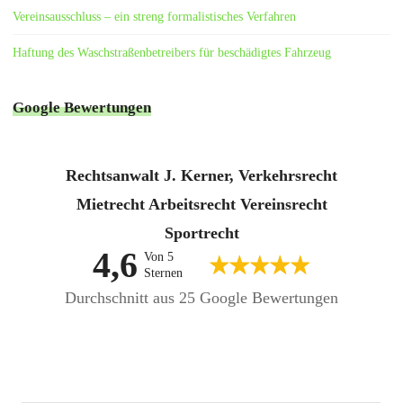
Vereinsausschluss – ein streng formalistisches Verfahren
Haftung des Waschstraßenbetreibers für beschädigtes Fahrzeug
Google Bewertungen
Rechtsanwalt J. Kerner, Verkehrsrecht
Mietrecht Arbeitsrecht Vereinsrecht
Sportrecht
4,6
Von 5
Sternen
Durchschnitt aus 25 Google Bewertungen