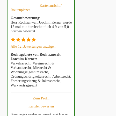
Kartenansicht /
Routenplaner
Gesamtbewertung:
Herr Rechtsanwalt Joachim Kerner wurde
12 mal mit durchschnittlich 4,9 von 5,0
Sternen bewertet.
Alle 12 Bewertungen anzeigen
Rechtsgebiete von Rechtsanwalt
Joachim Kerner:
Verkehrsrecht, Vereinsrecht &
Verbandsrecht, Mietrecht &
Wohnungseigentumsrecht,
Ordnungswidrigkeitenrecht, Arbeitsrecht,
Forderungseinzug & Inkassorecht,
Werkvertragsrecht
Zum Profil
Kanzlei bewerten
Bewertungen werden von anwalt.de nicht ohne