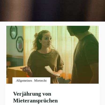
Allgemeines
Mietrecht
Verjährung von
Mieteransprüchen