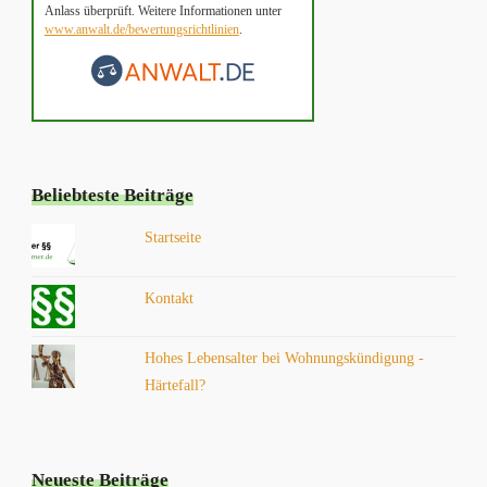
Anlass überprüft. Weitere Informationen unter
www.anwalt.de/bewertungsrichtlinien
.
Beliebteste Beiträge
Startseite
Kontakt
Hohes Lebensalter bei Wohnungskündigung -
Härtefall?
Neueste Beiträge