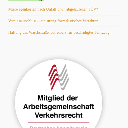
Mietwagenkosten nach Unfall und „abgelaufener TÜV“
Vereinsausschluss – ein streng formalistisches Verfahren
Haftung des Waschstraßenbetreibers für beschädigtes Fahrzeug