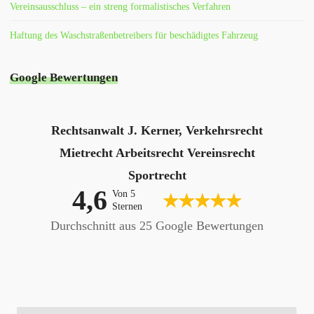
Vereinsausschluss – ein streng formalistisches Verfahren
Haftung des Waschstraßenbetreibers für beschädigtes Fahrzeug
Google Bewertungen
Rechtsanwalt J. Kerner, Verkehrsrecht
Mietrecht Arbeitsrecht Vereinsrecht
Sportrecht
4,6
Von 5
Sternen
Durchschnitt aus 25 Google Bewertungen