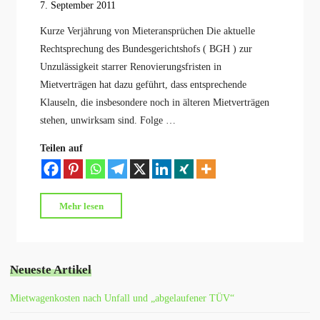
7. September 2011
Kurze Verjährung von Mieteransprüchen Die aktuelle
Rechtsprechung des Bundesgerichtshofs ( BGH ) zur
Unzulässigkeit starrer Renovierungsfristen in
Mietverträgen hat dazu geführt, dass entsprechende
Klauseln, die insbesondere noch in älteren Mietverträgen
stehen, unwirksam sind. Folge …
Teilen auf
"Verjährung
Mehr lesen
von
Mieteransprüchen"
Neueste Artikel
Mietwagenkosten nach Unfall und „abgelaufener TÜV“