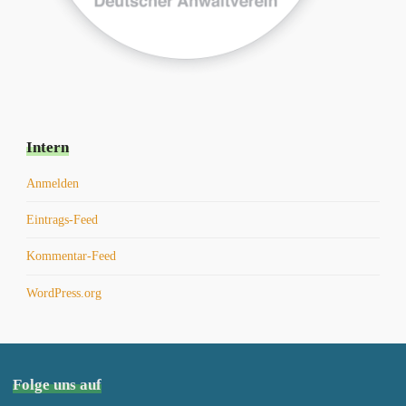
Intern
Anmelden
Eintrags-Feed
Kommentar-Feed
WordPress.org
Folge uns auf