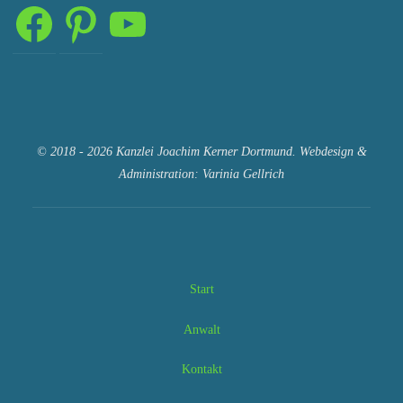
Facebook
Pinterest
YouTube
© 2018 - 2026 Kanzlei Joachim Kerner Dortmund. Webdesign &
Administration: Varinia Gellrich
Start
Anwalt
Kontakt