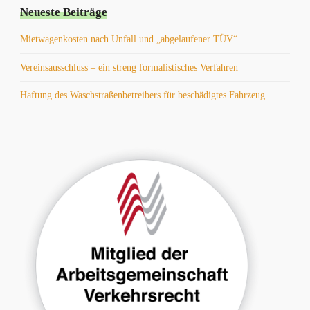
Neueste Beiträge
Mietwagenkosten nach Unfall und „abgelaufener TÜV“
Vereinsausschluss – ein streng formalistisches Verfahren
Haftung des Waschstraßenbetreibers für beschädigtes Fahrzeug