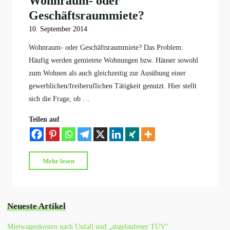
Wohnraum- oder
Geschäftsraummiete?
10. September 2014
Wohnraum- oder Geschäftsraummiete? Das Problem:
Häufig werden gemietete Wohnungen bzw. Häuser sowohl
zum Wohnen als auch gleichzeitig zur Ausübung einer
gewerblichen/freiberuflichen Tätigkeit genutzt. Hier stellt
sich die Frage, ob …
Teilen auf
"Wohnraum-
Mehr lesen
oder
Geschäftsraummiete?"
Neueste Artikel
Mietwagenkosten nach Unfall und „abgelaufener TÜV“