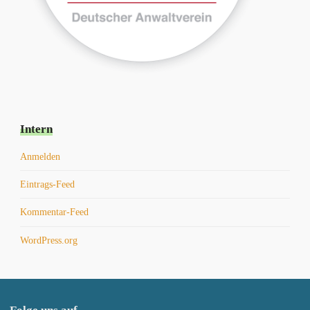
Intern
Anmelden
Eintrags-Feed
Kommentar-Feed
WordPress.org