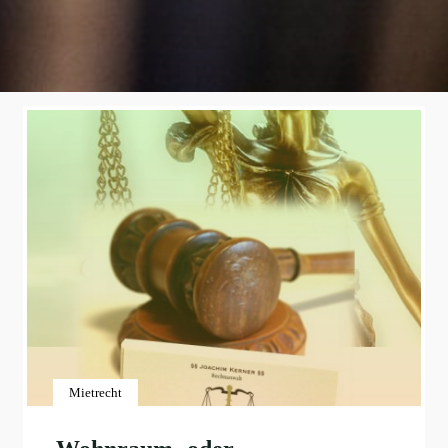
Mietrecht