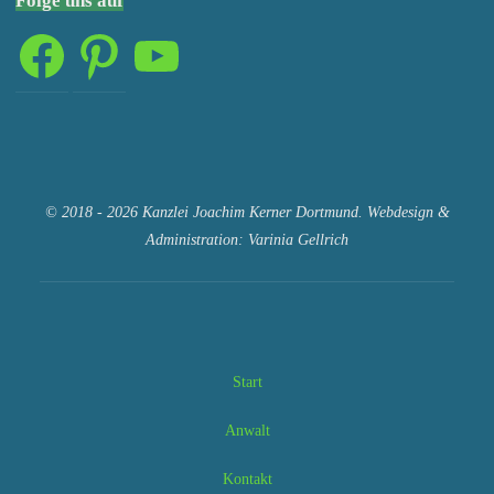
Folge uns auf
Facebook
Pinterest
YouTube
© 2018 - 2026 Kanzlei Joachim Kerner Dortmund. Webdesign &
Administration: Varinia Gellrich
Start
Anwalt
Kontakt