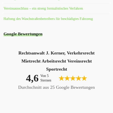
Vereinsausschluss – ein streng formalistisches Verfahren
Haftung des Waschstraßenbetreibers für beschädigtes Fahrzeug
Google Bewertungen
Rechtsanwalt J. Kerner, Verkehrsrecht
Mietrecht Arbeitsrecht Vereinsrecht
Sportrecht
4,6
Von 5
Sternen
Durchschnitt aus 25 Google Bewertungen