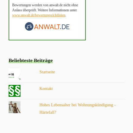
Bewertungen werden von anwalt.de nicht ohne
Anlass überprüft. Weitere Informationen unter
www.anwalt.de/bewertungsrichtlinien
.
Beliebteste Beiträge
Startseite
Kontakt
Hohes Lebensalter bei Wohnungskündigung -
Härtefall?