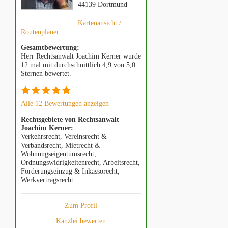
44139 Dortmund
Kartenansicht /
Routenplaner
Gesamtbewertung:
Herr Rechtsanwalt Joachim Kerner wurde
12 mal mit durchschnittlich 4,9 von 5,0
Sternen bewertet.
Alle 12 Bewertungen anzeigen
Rechtsgebiete von Rechtsanwalt
Joachim Kerner:
Verkehrsrecht, Vereinsrecht &
Verbandsrecht, Mietrecht &
Wohnungseigentumsrecht,
Ordnungswidrigkeitenrecht, Arbeitsrecht,
Forderungseinzug & Inkassorecht,
Werkvertragsrecht
Zum Profil
Kanzlei bewerten