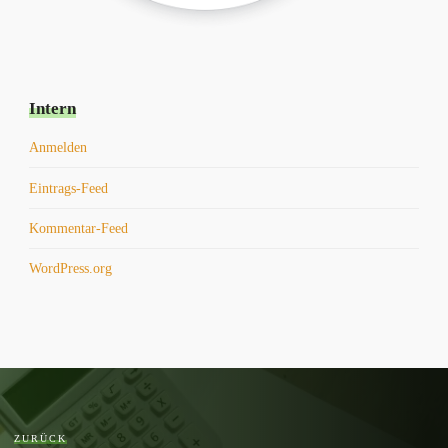
Intern
Anmelden
Eintrags-Feed
Kommentar-Feed
WordPress.org
ZURÜCK