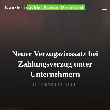
Zum
Kanzlei Joachim Kerner Dortmund
Inhalt
springen
Neuer Verzugszinssatz bei
Zahlungsverzug unter
Unternehmern
13. OKTOBER 2014