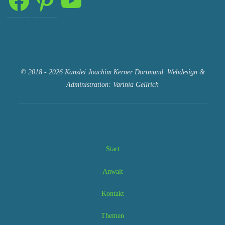
© 2018 - 2026 Kanzlei Joachim Kerner Dortmund. Webdesign &
Administration: Varinia Gellrich
Start
Anwalt
Kontakt
Themen