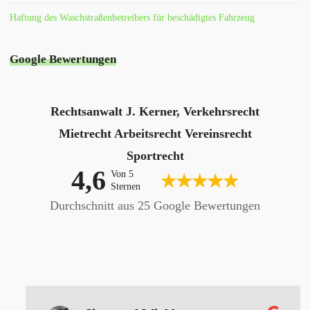
Haftung des Waschstraßenbetreibers für beschädigtes Fahrzeug
Google Bewertungen
Rechtsanwalt J. Kerner, Verkehrsrecht
Mietrecht Arbeitsrecht Vereinsrecht
Sportrecht
4,6
Von 5
Sternen
Durchschnitt aus 25 Google Bewertungen