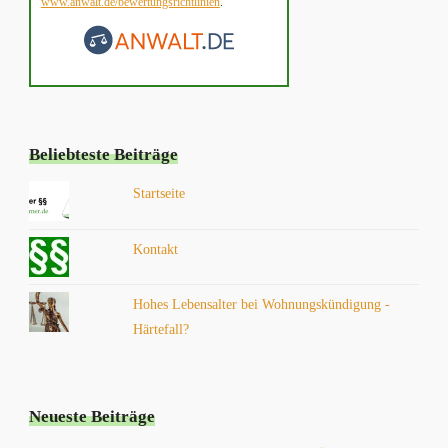
www.anwalt.de/bewertungsrichtlinien
.
Beliebteste Beiträge
Startseite
Kontakt
Hohes Lebensalter bei Wohnungskündigung -
Härtefall?
Neueste Beiträge