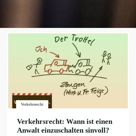
Verkehrsrecht
Verkehrsrecht: Wann ist einen
Anwalt einzuschalten sinvoll?