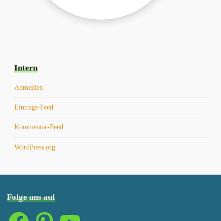
Intern
Anmelden
Eintrags-Feed
Kommentar-Feed
WordPress.org
Folge uns auf
Facebook
Pinterest
YouTube