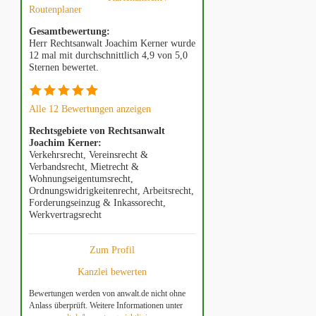
Routenplaner
Gesamtbewertung:
Herr Rechtsanwalt Joachim Kerner wurde
12 mal mit durchschnittlich 4,9 von 5,0
Sternen bewertet.
Alle 12 Bewertungen anzeigen
Rechtsgebiete von Rechtsanwalt
Joachim Kerner:
Verkehrsrecht, Vereinsrecht &
Verbandsrecht, Mietrecht &
Wohnungseigentumsrecht,
Ordnungswidrigkeitenrecht, Arbeitsrecht,
Forderungseinzug & Inkassorecht,
Werkvertragsrecht
Zum Profil
Kanzlei bewerten
Bewertungen werden von anwalt.de nicht ohne
Anlass überprüft. Weitere Informationen unter