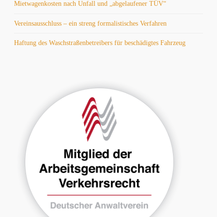
Mietwagenkosten nach Unfall und „abgelaufener TÜV“
Vereinsausschluss – ein streng formalistisches Verfahren
Haftung des Waschstraßenbetreibers für beschädigtes Fahrzeug