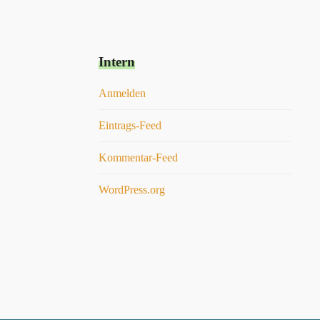
Intern
Anmelden
Eintrags-Feed
Kommentar-Feed
WordPress.org