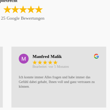
portrecht
s 25 Google Bewertungen
Manfred Malik
Bearbeitet: vor 5 Monaten
Ich konnte immer Alles fragen und habe immer das
Gefühl dabei gehabt, Ihnen voll und ganz vertrauen zu
können.