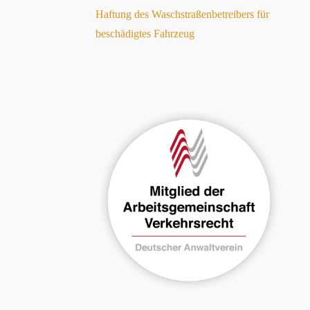
Haftung des Waschstraßenbetreibers für
beschädigtes Fahrzeug