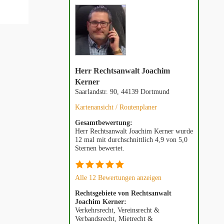
Herr Rechtsanwalt Joachim
Kerner
Saarlandstr. 90, 44139 Dortmund
Kartenansicht / Routenplaner
Gesamtbewertung:
Herr Rechtsanwalt Joachim Kerner wurde
12 mal mit durchschnittlich 4,9 von 5,0
Sternen bewertet.
Alle 12 Bewertungen anzeigen
Rechtsgebiete von Rechtsanwalt
Joachim Kerner:
Verkehrsrecht, Vereinsrecht &
Verbandsrecht, Mietrecht &