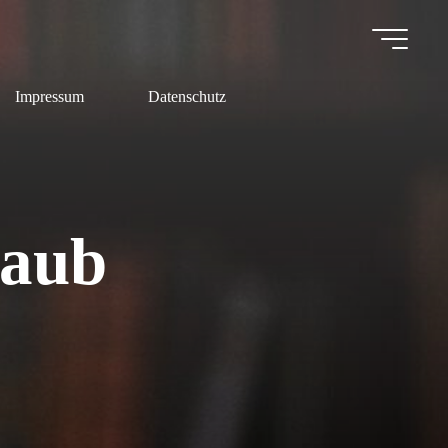
Impressum
Datenschutz
laub