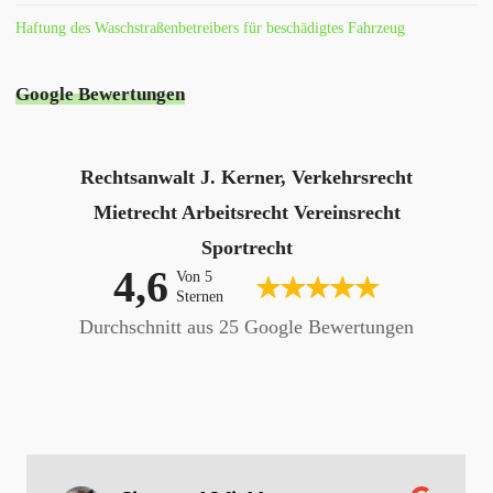
Haftung des Waschstraßenbetreibers für beschädigtes Fahrzeug
Google Bewertungen
Rechtsanwalt J. Kerner, Verkehrsrecht
Mietrecht Arbeitsrecht Vereinsrecht
Sportrecht
4,6
Von 5
Sternen
Durchschnitt aus 25 Google Bewertungen