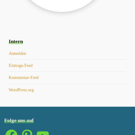
Intern
Anmelden
Eintrags-Feed
Kommentar-Feed
WordPress.org
Folge uns auf
Facebook
Pinterest
YouTube