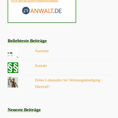
www.anwalt.de/bewertungsrichtlinien
.
Beliebteste Beiträge
Startseite
Kontakt
Hohes Lebensalter bei Wohnungskündigung -
Härtefall?
Neueste Beiträge