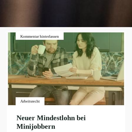
Kommentar hinterlassen
Arbeitsrecht
Neuer Mindestlohn bei
Minijobbern