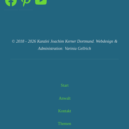
© 2018 - 2026 Kanzlei Joachim Kerner Dortmund. Webdesign &
Administration: Varinia Gellrich
Start
Anwalt
Kontakt
Themen