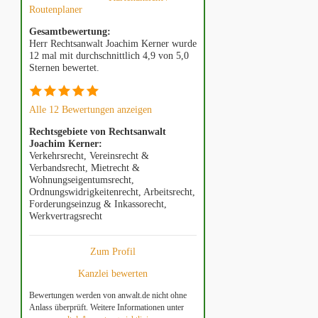
Routenplaner
Gesamtbewertung:
Herr Rechtsanwalt Joachim Kerner wurde
12 mal mit durchschnittlich 4,9 von 5,0
Sternen bewertet.
Alle 12 Bewertungen anzeigen
Rechtsgebiete von Rechtsanwalt
Joachim Kerner:
Verkehrsrecht, Vereinsrecht &
Verbandsrecht, Mietrecht &
Wohnungseigentumsrecht,
Ordnungswidrigkeitenrecht, Arbeitsrecht,
Forderungseinzug & Inkassorecht,
Werkvertragsrecht
Zum Profil
Kanzlei bewerten
Bewertungen werden von anwalt.de nicht ohne
Anlass überprüft. Weitere Informationen unter