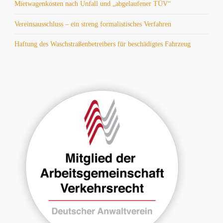
Mietwagenkosten nach Unfall und „abgelaufener TÜV“
Vereinsausschluss – ein streng formalistisches Verfahren
Haftung des Waschstraßenbetreibers für beschädigtes Fahrzeug