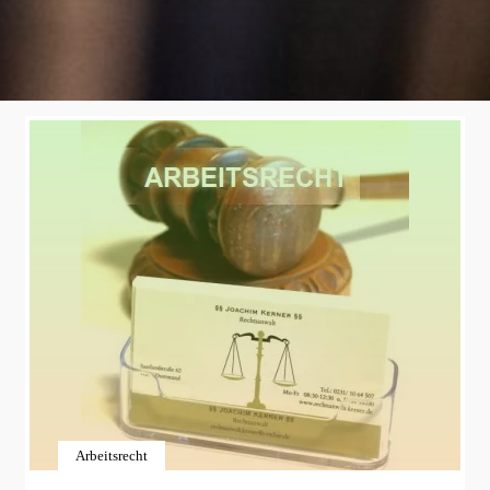
Arbeitsrecht