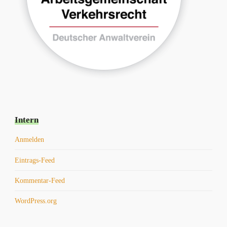
Intern
Anmelden
Eintrags-Feed
Kommentar-Feed
WordPress.org