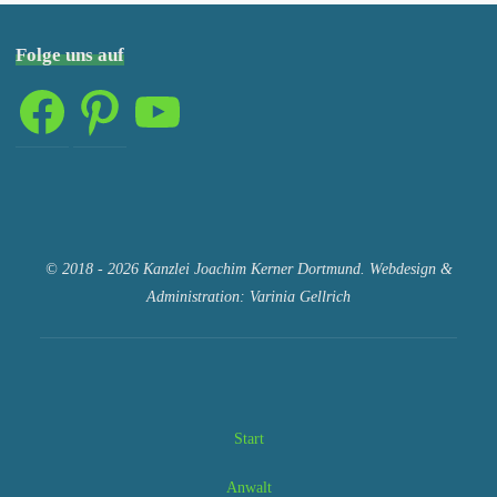
Folge uns auf
Facebook
Pinterest
YouTube
© 2018 - 2026 Kanzlei Joachim Kerner Dortmund. Webdesign &
Administration: Varinia Gellrich
Start
Anwalt