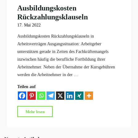
Ausbildungskosten
Rückzahlungsklauseln
17. Mai 2022
Ausbildungskosten Rückzahlungsklauseln in
Arbeitsverträgen Ausgangssituation: Arbeitgeber
unterstützen gerade in Zeiten des Fachkräftemangels
inzwischen häufig die berufliche Fortbildung ihrer
Arbeitnehmer. Neben der Übernahme der Kursgebühren
werden die Arbeitnehmer in der …
Teilen auf
"Ausbildungskosten
Mehr lesen
Rückzahlungsklauseln"