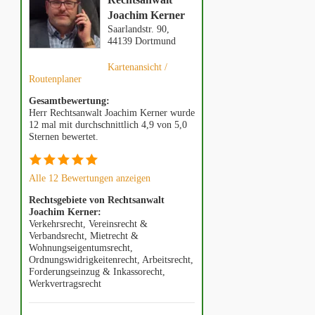
Joachim Kerner
Saarlandstr. 90,
44139 Dortmund
Kartenansicht /
Routenplaner
Gesamtbewertung:
Herr Rechtsanwalt Joachim Kerner wurde
12 mal mit durchschnittlich 4,9 von 5,0
Sternen bewertet.
Alle 12 Bewertungen anzeigen
Rechtsgebiete von Rechtsanwalt
Joachim Kerner:
Verkehrsrecht, Vereinsrecht &
Verbandsrecht, Mietrecht &
Wohnungseigentumsrecht,
Ordnungswidrigkeitenrecht, Arbeitsrecht,
Forderungseinzug & Inkassorecht,
Werkvertragsrecht