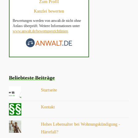
Zum Profil
Kanzlei bewerten
Bewertungen werden von anwalt.de nicht ohne
Anlass überprüft. Weitere Informationen unter
www.anwalt.de/bewertungsrichtlinien
.
Beliebteste Beiträge
Startseite
Kontakt
Hohes Lebensalter bei Wohnungskündigung -
Härtefall?