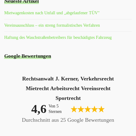
Neueste Artikel
Mietwagenkosten nach Unfall und „abgelaufener TÜV“
Vereinsausschluss – ein streng formalistisches Verfahren
Haftung des Waschstraßenbetreibers für beschädigtes Fahrzeug
Google Bewertungen
Rechtsanwalt J. Kerner, Verkehrsrecht
Mietrecht Arbeitsrecht Vereinsrecht
Sportrecht
4,6
Von 5
Sternen
Durchschnitt aus 25 Google Bewertungen