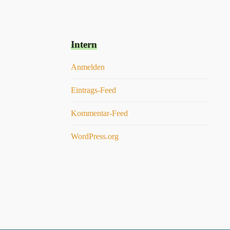
Intern
Anmelden
Eintrags-Feed
Kommentar-Feed
WordPress.org