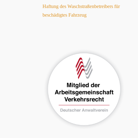
Haftung des Waschstraßenbetreibers für
beschädigtes Fahrzeug