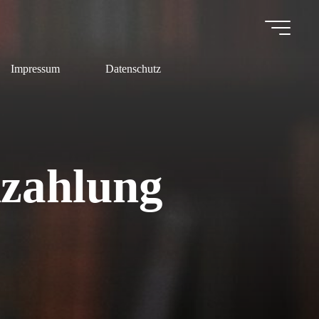
Impressum
Datenschutz
kzahlung