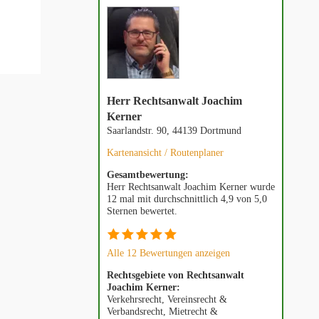
Herr Rechtsanwalt Joachim
Kerner
Saarlandstr. 90, 44139 Dortmund
Kartenansicht / Routenplaner
Gesamtbewertung:
Herr Rechtsanwalt Joachim Kerner wurde
12 mal mit durchschnittlich 4,9 von 5,0
Sternen bewertet.
Alle 12 Bewertungen anzeigen
Rechtsgebiete von Rechtsanwalt
Joachim Kerner:
Verkehrsrecht, Vereinsrecht &
Verbandsrecht, Mietrecht &